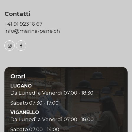
Contatti
+41 91 923 16 67
info@marina-pane.ch
Orari
LUGANO
Da Lunedì a Venerdì 07:00 - 18:30
Sabato 07:30 - 17:00
VIGANELLO
Da Lunedì a Venerdì 07:00 - 18:00
Sabato 07:00 - 14:00