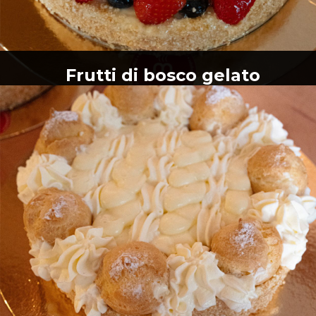
Frutti di bosco gelato