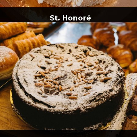
St. Honoré