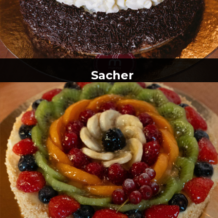
Sacher