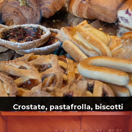
Crostate, pastafrolla, biscotti