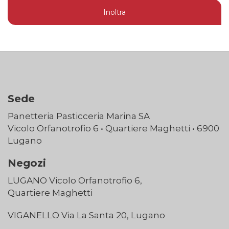
Inoltra
Sede
Panetteria Pasticceria Marina SA
Vicolo Orfanotrofio 6 • Quartiere Maghetti • 6900
Lugano
Negozi
LUGANO Vicolo Orfanotrofio 6,
Quartiere Maghetti
VIGANELLO Via La Santa 20, Lugano