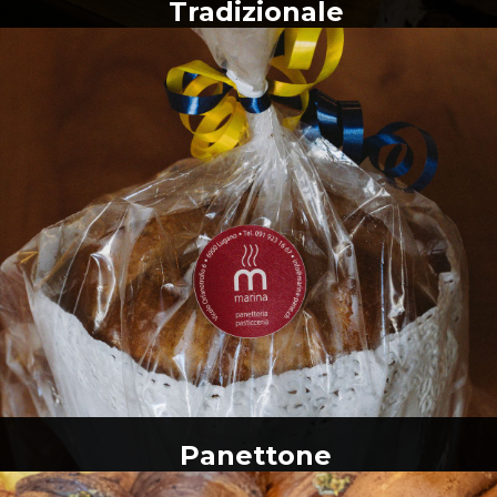
Tradizionale
Panettone