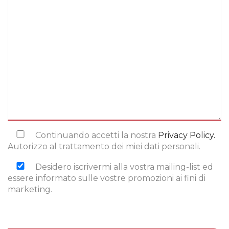
Continuando accetti la nostra
Privacy Policy.
Autorizzo al trattamento dei miei dati personali.
Desidero iscrivermi alla vostra mailing-list ed
essere informato sulle vostre promozioni ai fini di
marketing.