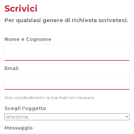
Scrivici
Per qualsiasi genere di richiesta scriveteci.
Nome e Cognome
Email
Non condivideremo la tua mail con nessuno.
Scegli l'oggetto
Messaggio